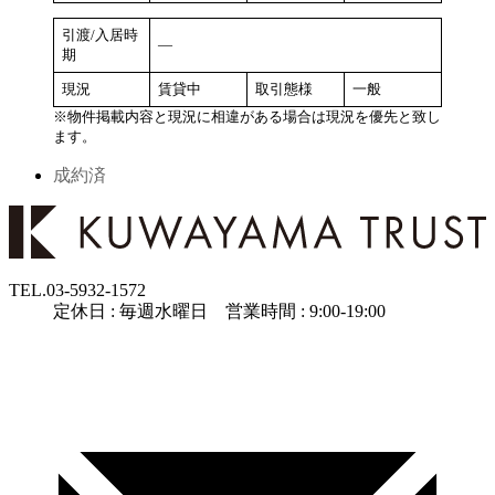
引渡/入居時
―
期
現況
賃貸中
取引態様
一般
※物件掲載内容と現況に相違がある場合は現況を優先と致し
ます。
成約済
TEL.
03-5932-1572
定休日 : 毎週水曜日 営業時間 : 9:00-19:00