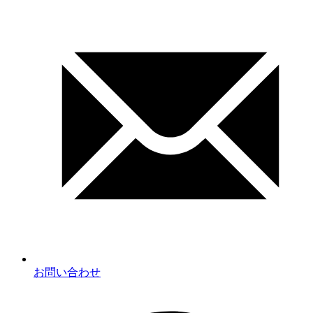
お問い合わせ