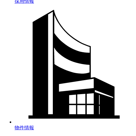
採用情報
物件情報