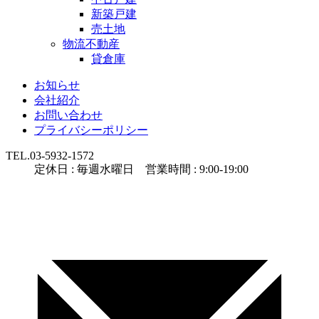
新築戸建
売土地
物流不動産
貸倉庫
お知らせ
会社紹介
お問い合わせ
プライバシーポリシー
TEL.
03-5932-1572
定休日 : 毎週水曜日 営業時間 : 9:00-19:00