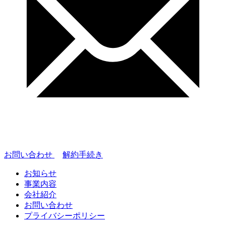
お問い合わせ
解約手続き
お知らせ
事業内容
会社紹介
お問い合わせ
プライバシーポリシー