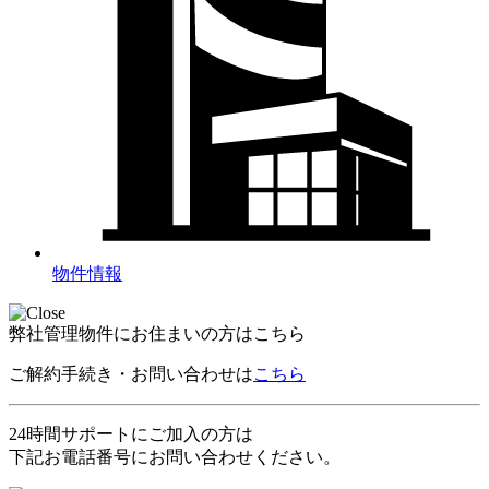
物件情報
弊社管理物件にお住まいの方はこちら
ご解約手続き・お問い合わせは
こちら
24時間サポートにご加入の方は
下記お電話番号にお問い合わせください。